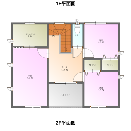
1F平面図
2F平面図