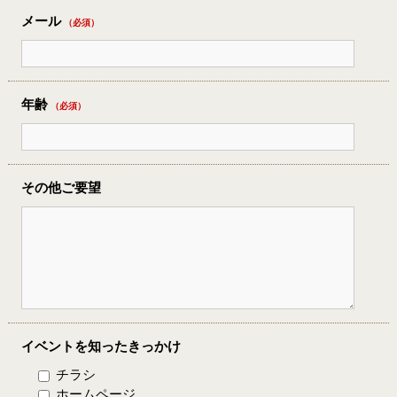
メール
（必須）
年齢
（必須）
その他ご要望
イベントを知ったきっかけ
チラシ
ホームページ