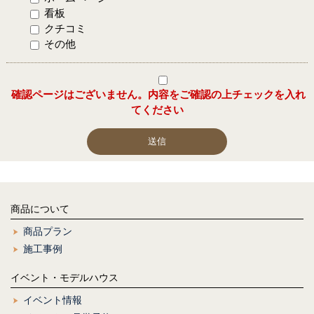
看板
クチコミ
その他
確認ページはございません。内容をご確認の上チェックを入れ
てください
商品について
商品プラン
施工事例
イベント・モデルハウス
イベント情報