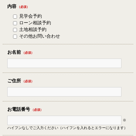
内容
（必須）
見学会予約
ローン相談予約
土地相談予約
その他お問い合わせ
お名前
（必須）
ご住所
（必須）
お電話番号
（必須）
※
ハイフンなしでご入力ください（ハイフンを入れるとエラーになります）