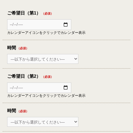
ご希望日（第1）
（必須）
カレンダーアイコンをクリックでカレンダー表示
時間
（必須）
ご希望日（第2）
（必須）
カレンダーアイコンをクリックでカレンダー表示
時間
（必須）